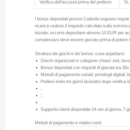
Verifica dell’account prima del prelievo
Sì,
I bonus depositati presso Cadoola seguono regole p
ricarica vedono il requisito calcolato sulla somma 
iniziale: occorre depositare almeno 10 EUR per acc
complessivo deve essere giocato prima di potere ri
Struttura dei giochi e dei bonus: cosa aspettarsi
Giochi organizzati in categorie chiare: slot, tavo
Bonus depositati con requisiti di giocata tra 35
Metodi di pagamento variati: portafogli digitali,
Prelievi entro tre giorni lavorativi dopo verifica i
,
:
Supporto clienti disponibile 24 ore al giorno, 7
Metodi di pagamento e relativi costi