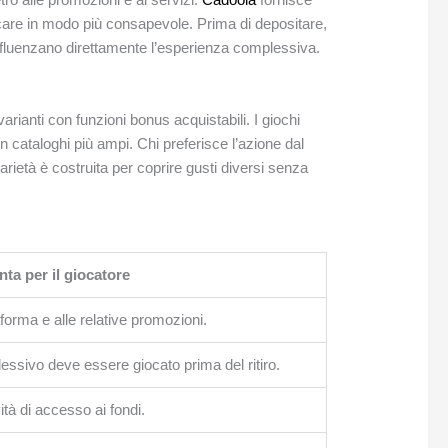
giocare in modo più consapevole. Prima di depositare,
i influenzano direttamente l’esperienza complessiva.
arianti con funzioni bonus acquistabili. I giochi
n cataloghi più ampi. Chi preferisce l’azione dal
varietà è costruita per coprire gusti diversi senza
ta per il giocatore
taforma e alle relative promozioni.
essivo deve essere giocato prima del ritiro.
vità di accesso ai fondi.