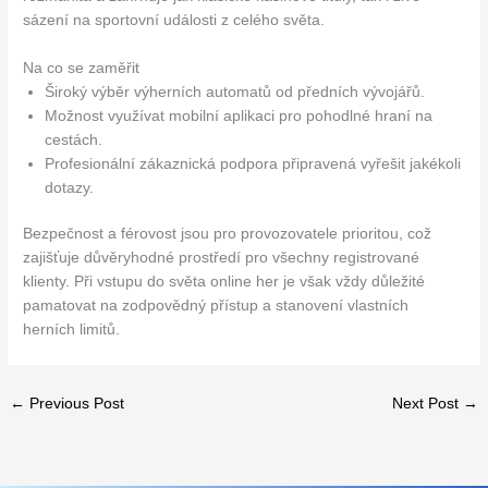
sázení na sportovní události z celého světa.
Na co se zaměřit
Široký výběr výherních automatů od předních vývojářů.
Možnost využívat mobilní aplikaci pro pohodlné hraní na
cestách.
Profesionální zákaznická podpora připravená vyřešit jakékoli
dotazy.
Bezpečnost a férovost jsou pro provozovatele prioritou, což
zajišťuje důvěryhodné prostředí pro všechny registrované
klienty. Při vstupu do světa online her je však vždy důležité
pamatovat na zodpovědný přístup a stanovení vlastních
herních limitů.
←
Previous Post
Next Post
→