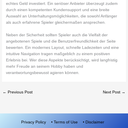
echtes Geld investiert. Ein seriöser Anbieter überzeugt zudem
durch einen kompetenten Kundensupport und eine breite
Auswahl an Unterhaltungsmöglichkeiten, die sowohl Anfänger
als auch erfahrene Spieler gleichermaßen ansprechen.
Neben der Sicherheit sollten Spieler auch die Vielfalt der
angebotenen Spiele und die Benutzerfreundlichkeit der Seite
bewerten. Ein modernes Layout, schnelle Ladezeiten und eine
intuitive Navigation tragen maßgeblich zu einem positiven
Erlebnis bei. Wer diese Aspekte berücksichtigt, wird langfristig
mehr Freude an seinem Hobby haben und
verantwortungsbewusst agieren können.
←
Previous Post
Next Post
→
Privacy Policy
• Terms of Use
• Disclaimer